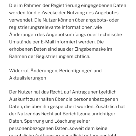
Die im Rahmen der Registrierung eingegebenen Daten
werden für die Zwecke der Nutzung des Angebotes
verwendet. Die Nutzer können über angebots- oder
registrierungsrelevante Informationen, wie
Änderungen des Angebotsumfangs oder technische
Umstände per E-Mail informiert werden. Die
erhobenen Daten sind aus der Eingabemaske im
Rahmen der Registrierung ersichtlich.
Widerruf, Änderungen, Berichtigungen und
Aktualisierungen
Der Nutzer hat das Recht, auf Antrag unentgeltlich
Auskunft zu erhalten über die personenbezogenen
Daten, die über ihn gespeichert wurden. Zusätzlich hat
der Nutzer das Recht auf Berichtigung unrichtiger
Daten, Sperrung und Löschung seiner
personenbezogenen Daten, soweit dem keine
gesetzliche Aufbewahrungspflicht entgegensteht.