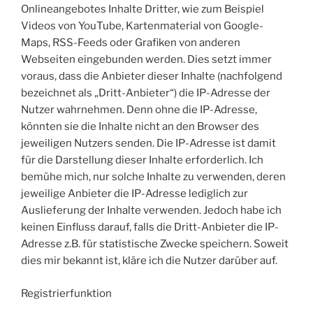
Onlineangebotes Inhalte Dritter, wie zum Beispiel
Videos von YouTube, Kartenmaterial von Google-
Maps, RSS-Feeds oder Grafiken von anderen
Webseiten eingebunden werden. Dies setzt immer
voraus, dass die Anbieter dieser Inhalte (nachfolgend
bezeichnet als „Dritt-Anbieter“) die IP-Adresse der
Nutzer wahrnehmen. Denn ohne die IP-Adresse,
könnten sie die Inhalte nicht an den Browser des
jeweiligen Nutzers senden. Die IP-Adresse ist damit
für die Darstellung dieser Inhalte erforderlich. Ich
bemühe mich, nur solche Inhalte zu verwenden, deren
jeweilige Anbieter die IP-Adresse lediglich zur
Auslieferung der Inhalte verwenden. Jedoch habe ich
keinen Einfluss darauf, falls die Dritt-Anbieter die IP-
Adresse z.B. für statistische Zwecke speichern. Soweit
dies mir bekannt ist, kläre ich die Nutzer darüber auf.
Registrierfunktion