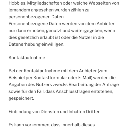
Hobbies, Mitgliedschaften oder welche Webseiten von
jemandem angesehen wurden zählen zu
personenbezogenen Daten.
Personenbezogene Daten werden von dem Anbieter
nur dann erhoben, genutzt und weitergegeben, wenn
dies gesetzlich erlaubt ist oder die Nutzer in die
Datenerhebung einwilligen.
Kontaktaufnahme
Bei der Kontaktaufnahme mit dem Anbieter (zum
Beispiel per Kontaktformular oder E-Mail) werden die
Angaben des Nutzers zwecks Bearbeitung der Anfrage
sowie für den Fall, dass Anschlussfragen entstehen,
gespeichert.
Einbindung von Diensten und Inhalten Dritter
Es kann vorkommen, dass innerhalb dieses