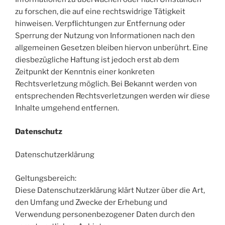
zu forschen, die auf eine rechtswidrige Tätigkeit
hinweisen. Verpflichtungen zur Entfernung oder
Sperrung der Nutzung von Informationen nach den
allgemeinen Gesetzen bleiben hiervon unberührt. Eine
diesbezügliche Haftung ist jedoch erst ab dem
Zeitpunkt der Kenntnis einer konkreten
Rechtsverletzung möglich. Bei Bekannt werden von
entsprechenden Rechtsverletzungen werden wir diese
Inhalte umgehend entfernen.
Datenschutz
Datenschutzerklärung
Geltungsbereich:
Diese Datenschutzerklärung klärt Nutzer über die Art,
den Umfang und Zwecke der Erhebung und
Verwendung personenbezogener Daten durch den