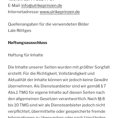
E-Mail:
info@ulrikeprinzen.de
Internetadresse:
www.ulrikeprinzen.de
Quellenangaben für die verwendeten Bilder
Lale Röttges
Haftungsausschluss
Haftung für Inhalte
Die Inhalte unserer Seiten wurden mit größter Sorgfalt
erstellt. Für die Richtigkeit, Vollständigkeit und
Aktualität der Inhalte können wir jedoch keine Gewähr
übernehmen. Als Diensteanbieter sind wir gemäß § 7
Abs.1 TMG für eigene Inhalte auf diesen Seiten nach
den allgemeinen Gesetzen verantwortlich. Nach §§ 8
bis 10 TMG sind wir als Diensteanbieter jedoch nicht
verpflichtet, übermittelte oder gespeicherte fremde
Informationen zu überwachen oder nach Umständen