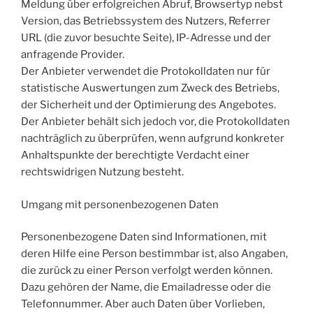
Meldung über erfolgreichen Abruf, Browsertyp nebst
Version, das Betriebssystem des Nutzers, Referrer
URL (die zuvor besuchte Seite), IP-Adresse und der
anfragende Provider.
Der Anbieter verwendet die Protokolldaten nur für
statistische Auswertungen zum Zweck des Betriebs,
der Sicherheit und der Optimierung des Angebotes.
Der Anbieter behält sich jedoch vor, die Protokolldaten
nachträglich zu überprüfen, wenn aufgrund konkreter
Anhaltspunkte der berechtigte Verdacht einer
rechtswidrigen Nutzung besteht.
Umgang mit personenbezogenen Daten
Personenbezogene Daten sind Informationen, mit
deren Hilfe eine Person bestimmbar ist, also Angaben,
die zurück zu einer Person verfolgt werden können.
Dazu gehören der Name, die Emailadresse oder die
Telefonnummer. Aber auch Daten über Vorlieben,