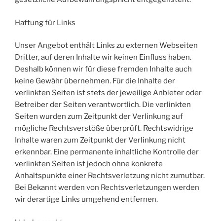
Haftung für Links
Unser Angebot enthält Links zu externen Webseiten
Dritter, auf deren Inhalte wir keinen Einfluss haben.
Deshalb können wir für diese fremden Inhalte auch
keine Gewähr übernehmen. Für die Inhalte der
verlinkten Seiten ist stets der jeweilige Anbieter oder
Betreiber der Seiten verantwortlich. Die verlinkten
Seiten wurden zum Zeitpunkt der Verlinkung auf
mögliche Rechtsverstöße überprüft. Rechtswidrige
Inhalte waren zum Zeitpunkt der Verlinkung nicht
erkennbar. Eine permanente inhaltliche Kontrolle der
verlinkten Seiten ist jedoch ohne konkrete
Anhaltspunkte einer Rechtsverletzung nicht zumutbar.
Bei Bekannt werden von Rechtsverletzungen werden
wir derartige Links umgehend entfernen.