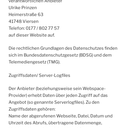
verantwortlichen Anbieter
Ulrike Prinzen
Heimerstraße 63
41748 Viersen
Telefon: ‪0177 / 802 77 57
auf dieser Website auf.
Die rechtlichen Grundlagen des Datenschutzes finden
sich im Bundesdatenschutzgesetz (BDSG) und dem
Telemediengesetz (TMG).
Zugriffsdaten/ Server-Logfiles
Der Anbieter (beziehungsweise sein Webspace-
Provider) erhebt Daten über jeden Zugriff auf das
Angebot (so genannte Serverlogfiles). Zu den
Zugriffsdaten gehören:
Name der abgerufenen Webseite, Datei, Datum und
Uhrzeit des Abrufs, übertragene Datenmenge,